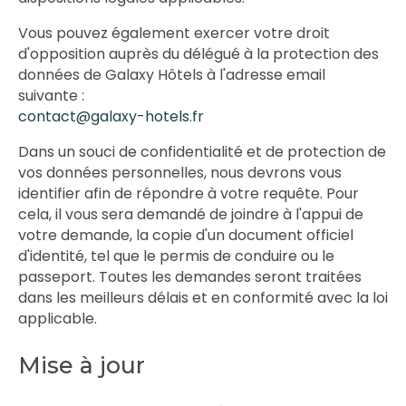
Vous pouvez également exercer votre droit
d'opposition auprès du délégué à la protection des
données de Galaxy Hôtels à l'adresse email
suivante :
contact@galaxy-hotels.fr
Dans un souci de confidentialité et de protection de
vos données personnelles, nous devrons vous
identifier afin de répondre à votre requête. Pour
cela, il vous sera demandé de joindre à l'appui de
votre demande, la copie d'un document officiel
d'identité, tel que le permis de conduire ou le
passeport. Toutes les demandes seront traitées
dans les meilleurs délais et en conformité avec la loi
applicable.
Mise à jour