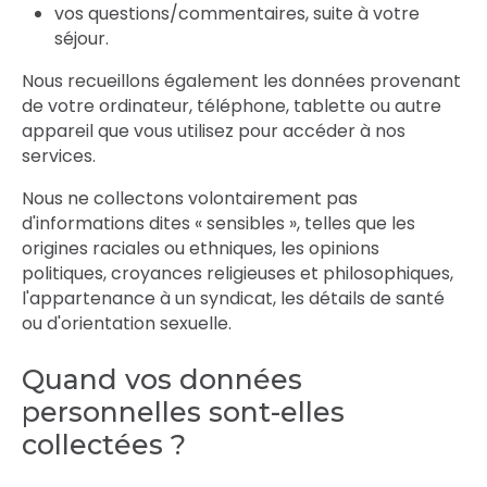
vos questions/commentaires, suite à votre
séjour.
Nous recueillons également les données provenant
de votre ordinateur, téléphone, tablette ou autre
appareil que vous utilisez pour accéder à nos
services.
Nous ne collectons volontairement pas
d'informations dites « sensibles », telles que les
origines raciales ou ethniques, les opinions
politiques, croyances religieuses et philosophiques,
l'appartenance à un syndicat, les détails de santé
ou d'orientation sexuelle.
Quand vos données
personnelles sont-elles
collectées ?