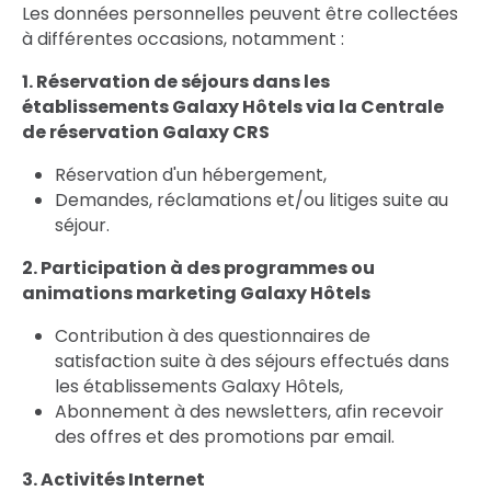
Les données personnelles peuvent être collectées
à différentes occasions, notamment :
1. Réservation de séjours dans les
établissements Galaxy Hôtels via la Centrale
de réservation Galaxy CRS
Réservation d'un hébergement,
Demandes, réclamations et/ou litiges suite au
séjour.
2. Participation à des programmes ou
animations marketing Galaxy Hôtels
Contribution à des questionnaires de
satisfaction suite à des séjours effectués dans
les établissements Galaxy Hôtels,
Abonnement à des newsletters, afin recevoir
des offres et des promotions par email.
3. Activités Internet