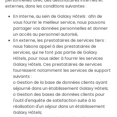
personnelles avec des destinataires internes et
externes, dans les conditions suivantes :
En interne, au sein de Galaxy Hôtels : afin de
vous fournir le meilleur service, nous pouvons
partager vos données personnelles et donner
un accès au personnel autorisé,
En externe, les prestataires de services tiers :
nous faisons appel à des prestataires de
services, qui ne font pas partie de Galaxy
Hôtels, pour nous aider à fournir les services
Galaxy Hôtels. Ces prestataires de services
fournissent notamment les services de support
suivants :
o Gestion de la base de données clients ayant
séjourné dans un établissement Galaxy Hôtels;
o Gestion des bases de données clients pour
l'outil d'enquête de satisfaction suite à la
réalisation d'un séjour dans un établissement
Galaxy Hôtels;