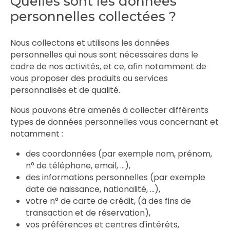
Quelles sont les données
personnelles collectées ?
Nous collectons et utilisons les données
personnelles qui nous sont nécessaires dans le
cadre de nos activités, et ce, afin notamment de
vous proposer des produits ou services
personnalisés et de qualité.
Nous pouvons être amenés à collecter différents
types de données personnelles vous concernant et
notamment :
des coordonnées (par exemple nom, prénom,
n° de téléphone, email, …),
des informations personnelles (par exemple
date de naissance, nationalité, …),
votre n° de carte de crédit, (à des fins de
transaction et de réservation),
vos préférences et centres d'intérêts,