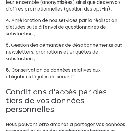
leur ensemble (anonymisées) ainsi que des envois
d'offres promotionnelles (gestion des opt-in) ;
4. Amélioration de nos services par la réalisation
d'études suite à l'envoi de questionnaires de
satisfaction ;
5. Gestion des demandes de désabonnements aux
newsletters, promotions et enquêtes de
satisfaction ;
6. Conservation de données relatives aux
obligations légales de sécurité.
Conditions d'accès par des
tiers de vos données
personnelles
Nous pouvons être amenés à partager vos données