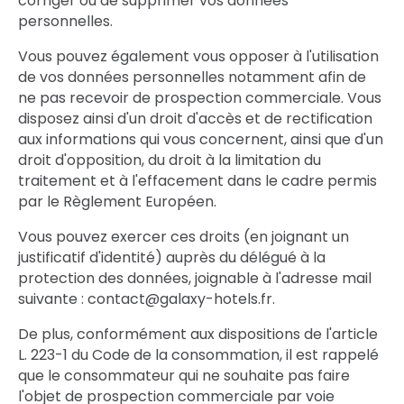
corriger ou de supprimer vos données
personnelles.
Vous pouvez également vous opposer à l'utilisation
de vos données personnelles notamment afin de
ne pas recevoir de prospection commerciale. Vous
disposez ainsi d'un droit d'accès et de rectification
aux informations qui vous concernent, ainsi que d'un
droit d'opposition, du droit à la limitation du
traitement et à l'effacement dans le cadre permis
par le Règlement Européen.
Vous pouvez exercer ces droits (en joignant un
justificatif d'identité) auprès du délégué à la
protection des données, joignable à l'adresse mail
suivante : contact@galaxy-hotels.fr.
De plus, conformément aux dispositions de l'article
L. 223-1 du Code de la consommation, il est rappelé
que le consommateur qui ne souhaite pas faire
l'objet de prospection commerciale par voie