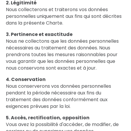
2. Légitimité
Nous collecterons et traiterons vos données
personnelles uniquement aux fins qui sont décrites
dans la présente Charte.
3. Pertinence et exactitude
Nous ne collectons que les données personnelles
nécessaires au traitement des données. Nous
prendrons toutes les mesures raisonnables pour
vous garantir que les données personnelles que
nous conservons sont exactes et à jour.
4. Conservation
Nous conserverons vos données personnelles
pendant la période nécessaire aux fins du
traitement des données conformément aux
exigences prévues par la loi.
5. Accès, rectification, opposition
Vous avez la possibilité d'accéder, de modifier, de