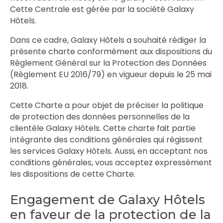
Cette Centrale est gérée par la société Galaxy
Hôtels.
Dans ce cadre, Galaxy Hôtels a souhaité rédiger la
présente charte conformément aux dispositions du
Règlement Général sur la Protection des Données
(Règlement EU 2016/79) en vigueur depuis le 25 mai
2018.
Cette Charte a pour objet de préciser la politique
de protection des données personnelles de la
clientèle Galaxy Hôtels. Cette charte fait partie
intégrante des conditions générales qui régissent
les services Galaxy Hôtels. Aussi, en acceptant nos
conditions générales, vous acceptez expressément
les dispositions de cette Charte.
Engagement de Galaxy Hôtels
en faveur de la protection de la