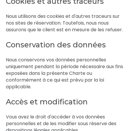
Cookies et autres traceurs
Nous utilisons des cookies et d'autres traceurs sur
nos sites de réservation. Toutefois, nous nous
assurons que le client est en mesure de les refuser.
Conservation des données
Nous conservons vos données personnelles
uniquement pendant la période nécessaire aux fins
exposées dans la présente Charte ou
conformément à ce qui est prévu par la loi
applicable.
Accès et modification
Vous avez le droit d'accéder à vos données
personnelles et de les modifier sous réserve des
dispositions légales applicables.