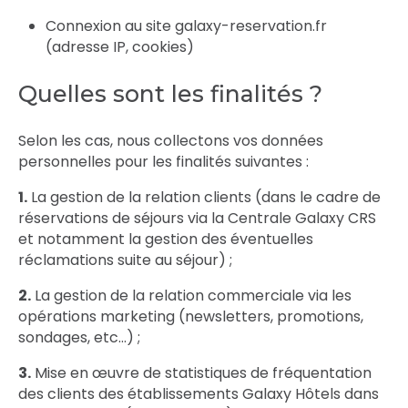
Connexion au site galaxy-reservation.fr
(adresse IP, cookies)
Quelles sont les finalités ?
Selon les cas, nous collectons vos données
personnelles pour les finalités suivantes :
1. La gestion de la relation clients (dans le cadre de
réservations de séjours via la Centrale Galaxy CRS
et notamment la gestion des éventuelles
réclamations suite au séjour) ;
2. La gestion de la relation commerciale via les
opérations marketing (newsletters, promotions,
sondages, etc…) ;
3. Mise en œuvre de statistiques de fréquentation
des clients des établissements Galaxy Hôtels dans