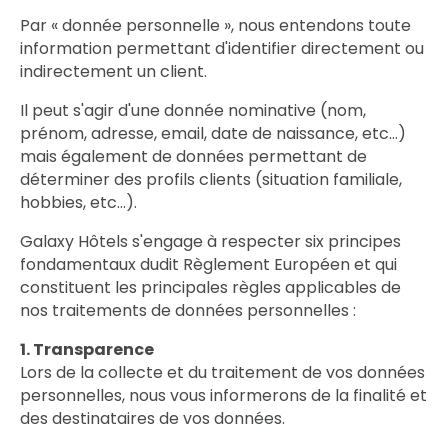
Par « donnée personnelle », nous entendons toute
information permettant d'identifier directement ou
indirectement un client.
Il peut s'agir d'une donnée nominative (nom,
prénom, adresse, email, date de naissance, etc…)
mais également de données permettant de
déterminer des profils clients (situation familiale,
hobbies, etc…).
Galaxy Hôtels s'engage à respecter six principes
fondamentaux dudit Règlement Européen et qui
constituent les principales règles applicables de
nos traitements de données personnelles :
1. Transparence
Lors de la collecte et du traitement de vos données
personnelles, nous vous informerons de la finalité et
des destinataires de vos données.