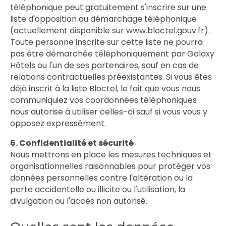
téléphonique peut gratuitement s'inscrire sur une
liste d'opposition au démarchage téléphonique
(actuellement disponible sur www.bloctel.gouv.fr).
Toute personne inscrite sur cette liste ne pourra
pas être démarchée téléphoniquement par Galaxy
Hôtels ou l'un de ses partenaires, sauf en cas de
relations contractuelles préexistantes. Si vous êtes
déjà inscrit à la liste Bloctel, le fait que vous nous
communiquiez vos coordonnées téléphoniques
nous autorise à utiliser celles-ci sauf si vous vous y
opposez expressément.
6. Confidentialité et sécurité
Nous mettrons en place les mesures techniques et
organisationnelles raisonnables pour protéger vos
données personnelles contre l'altération ou la
perte accidentelle ou illicite ou l'utilisation, la
divulgation ou l'accès non autorisé.