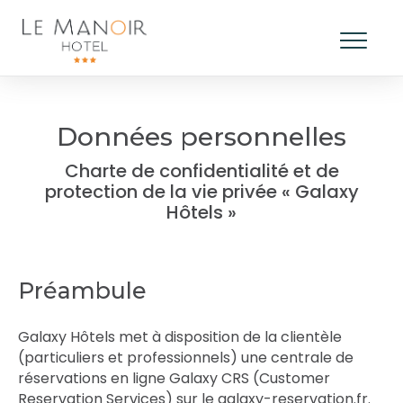
Données personnelles
Charte de confidentialité et de
protection de la vie privée « Galaxy
Hôtels »
Préambule
Galaxy Hôtels met à disposition de la clientèle
(particuliers et professionnels) une centrale de
réservations en ligne Galaxy CRS (Customer
Reservation Services) sur le galaxy-reservation.fr.