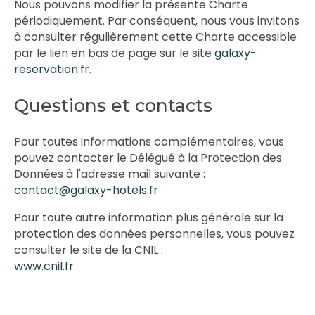
Nous pouvons modifier la présente Charte
périodiquement. Par conséquent, nous vous invitons
à consulter régulièrement cette Charte accessible
par le lien en bas de page sur le site
galaxy-
reservation.fr
.
Questions et contacts
Pour toutes informations complémentaires, vous
pouvez contacter le Délégué à la Protection des
Données à l'adresse mail suivante :
contact@galaxy-hotels.fr
Pour toute autre information plus générale sur la
protection des données personnelles, vous pouvez
consulter le site de la CNIL :
www.cnil.fr