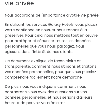
vie privée
Nous accordons de l'importance à votre vie privée.
En utilisant les services Galaxy Hôtels, vous placez
votre confiance en nous, et nous tenons à la
préserver. Pour cela, nous mettons tout en œuvre
pour protéger et sécuriser toutes les données
personnelles que vous nous partagez. Nous
agissons dans l'intérêt de nos clients.
Ce document explique, de façon claire et
transparente, comment nous utilisons et traitons
vos données personnelles, pour que vous puissiez
comprendre facilement notre démarche.
De plus, nous vous indiquons comment nous
contacter si vous avez des questions sur vos
données personnelles, et nous serions d'ailleurs
heureux de pouvoir vous éclairer.