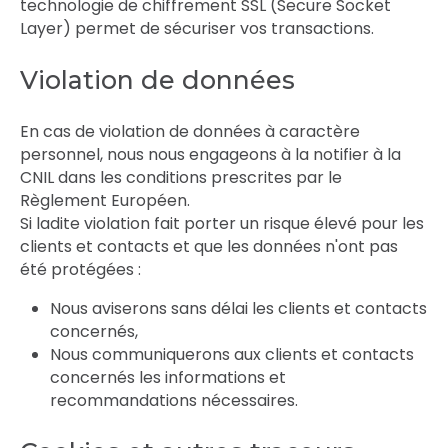
technologie de chiffrement SSL (Secure Socket
Layer) permet de sécuriser vos transactions.
Violation de données
En cas de violation de données à caractère
personnel, nous nous engageons à la notifier à la
CNIL dans les conditions prescrites par le
Règlement Européen.
Si ladite violation fait porter un risque élevé pour les
clients et contacts et que les données n'ont pas
été protégées :
Nous aviserons sans délai les clients et contacts
concernés,
Nous communiquerons aux clients et contacts
concernés les informations et
recommandations nécessaires.