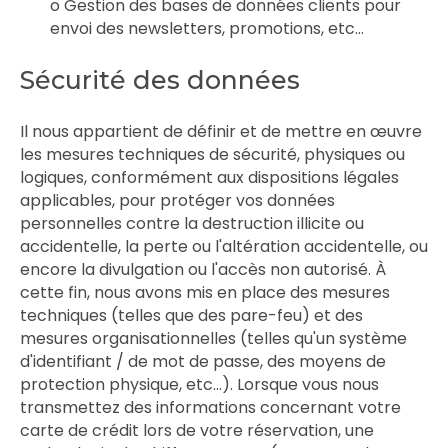
o Gestion des bases de données clients pour
envoi des newsletters, promotions, etc…
Sécurité des données
Il nous appartient de définir et de mettre en œuvre
les mesures techniques de sécurité, physiques ou
logiques, conformément aux dispositions légales
applicables, pour protéger vos données
personnelles contre la destruction illicite ou
accidentelle, la perte ou l'altération accidentelle, ou
encore la divulgation ou l'accès non autorisé. À
cette fin, nous avons mis en place des mesures
techniques (telles que des pare-feu) et des
mesures organisationnelles (telles qu'un système
d'identifiant / de mot de passe, des moyens de
protection physique, etc…). Lorsque vous nous
transmettez des informations concernant votre
carte de crédit lors de votre réservation, une